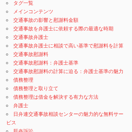
タグ一覧
メインコンテンツ
交通事故の影響と慰謝料金額
交通事故を弁護士に依頼する際の最適な時期
交通事故弁護士
交通事故弁護士に相談で高い基準で慰謝料を計算
交通事故慰謝料
交通事故慰謝料：弁護士基準
交通事故慰謝料の計算に迫る：弁護士基準の魅力
債務整理
債務整理と取り立て
債務整理は借金を解決する有力な方法
弁護士
日弁連交通事故相談センターの魅力的な無料サー
ビス
肝炎訴訟