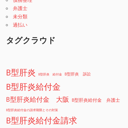
弁護士
未分類
過払い
タグクラウド
B型肝炎
B型肝炎 訴訟
B型肝炎 給付金
B型肝炎給付金
B型肝炎給付金 大阪
B型肝炎給付金 弁護士
B型肝炎給付金の請求期限とその対策
B型肝炎給付金請求