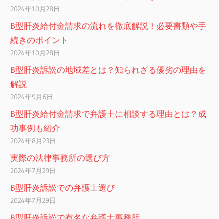
2024年10月28日
B型肝炎給付金請求の流れを徹底解説！必要書類や手
続きのポイント
2024年10月28日
B型肝炎訴訟の地域差とは？知られざる優劣の理由を
解説
2024年9月6日
B型肝炎給付金請求で弁護士に相談する理由とは？成
功事例も紹介
2024年8月23日
実際の法律事務所の選び方
2024年7月29日
B型肝炎訴訟での弁護士選び
2024年7月29日
B型肝炎訴訟で有名な弁護士事務所