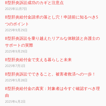
B型肝炎訴訟成功のカギと注意点
2025年11月7日
B型肝炎給付金請求の落とし穴！申請前に知るべき5
つのポイント
2025年9月29日
B型肝炎訴訟を乗り越えたリアルな体験談と弁護士の
サポートの実際
2025年9月29日
B型肝炎給付金で支える暮らしと未来
2025年7月1日
B型肝炎訴訟でできること。被害者救済への一歩！
2025年5月28日
B型肝炎給付金の真実：対象者は今すぐ確認すべき理
由
2025年4月2日