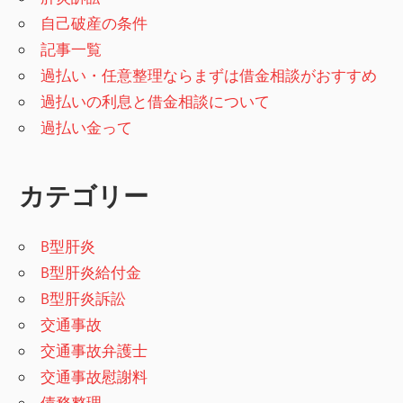
自己破産の条件
記事一覧
過払い・任意整理ならまずは借金相談がおすすめ
過払いの利息と借金相談について
過払い金って
カテゴリー
B型肝炎
B型肝炎給付金
B型肝炎訴訟
交通事故
交通事故弁護士
交通事故慰謝料
債務整理