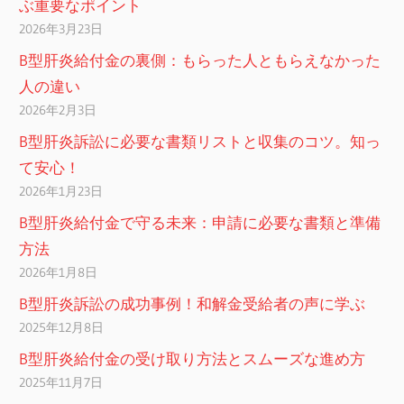
ぶ重要なポイント
2026年3月23日
B型肝炎給付金の裏側：もらった人ともらえなかった
人の違い
2026年2月3日
B型肝炎訴訟に必要な書類リストと収集のコツ。知っ
て安心！
2026年1月23日
B型肝炎給付金で守る未来：申請に必要な書類と準備
方法
2026年1月8日
B型肝炎訴訟の成功事例！和解金受給者の声に学ぶ
2025年12月8日
B型肝炎給付金の受け取り方法とスムーズな進め方
2025年11月7日