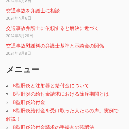
2024年4月8日
交通事故を弁護士に相談
2024年4月8日
交通事故弁護士に依頼すると解決に近づく
2024年3月26日
交通事故慰謝料の弁護士基準と示談金の関係
2024年3月8日
メニュー
B型肝炎と注射器と給付金について
B型肝炎の給付金請求における除斥期間とは
B型肝炎給付金
B型肝炎給付金を受け取った人たちの声。実例で
解説！
B型肝炎給付金請求の手続きの確認法