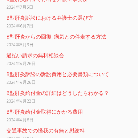
2024年7月5日
B型肝炎訴訟における弁護士の選び方
2024年6月7日
B型肝炎からの回復: 病気との伴走する方法
2024年5月9日
過払い請求の無料相談会
2024年4月26日
B型肝炎訴訟の訴訟費用と必要書類について
2024年4月26日
B型肝炎給付金の詳細はどうしたらわかる？
2024年4月22日
B型肝炎給付金取得にかかる費用
2024年4月8日
交通事故での怪我の有無と慰謝料