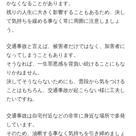
かなくなることがあります。
残りの人生に大きく影響することもあるため、決し
て気持ちを緩める事なく常に周囲に注意しましょ
う。
交通事故と言えば、被害者だけではなく、加害者に
なってしまうこともあります。
そうなれば、一生罪悪感を背負い続けることにもな
りかねません。
決してそうならないためにも、普段から気をつける
ことはもちろん、交通事故が起こらない様に工夫し
たいですね。
交通事故は自宅付近などの非常に身近な場所で多発
しています。
そのため、油断する事なく気持ちを引き締めましょ