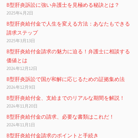
B型肝炎訴訟に強い弁護士を見極める秘訣とは？
2025年4月2日
B型肝炎給付金で人生を変える方法：あなたもできる
請求ステップ
2025年3月13日
B型肝炎給付金請求の魅力に迫る！弁護士に相談する
価値とは
2024年12月12日
B型肝炎訴訟で国が和解に応じるための証拠集め法
2024年12月9日
B型肝炎給付金、支給までのリアルな期間を解説！
2024年11月20日
B型肝炎給付金の請求、必要な書類はこれだ！
2024年11月1日
B型肝炎給付金請求のポイントと手続き