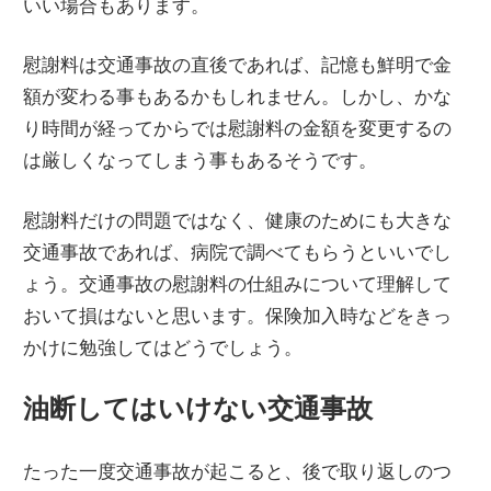
いい場合もあります。
慰謝料は交通事故の直後であれば、記憶も鮮明で金
額が変わる事もあるかもしれません。しかし、かな
り時間が経ってからでは慰謝料の金額を変更するの
は厳しくなってしまう事もあるそうです。
慰謝料だけの問題ではなく、健康のためにも大きな
交通事故であれば、病院で調べてもらうといいでし
ょう。交通事故の慰謝料の仕組みについて理解して
おいて損はないと思います。保険加入時などをきっ
かけに勉強してはどうでしょう。
油断してはいけない交通事故
たった一度交通事故が起こると、後で取り返しのつ