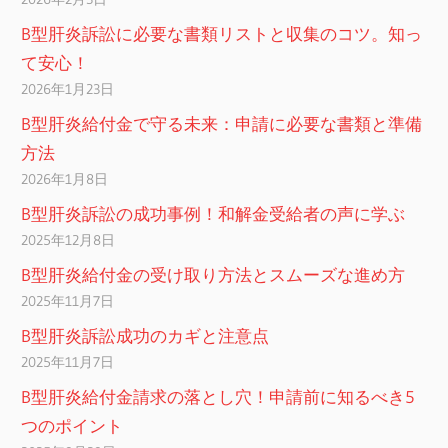
B型肝炎訴訟に必要な書類リストと収集のコツ。知っ
て安心！
2026年1月23日
B型肝炎給付金で守る未来：申請に必要な書類と準備
方法
2026年1月8日
B型肝炎訴訟の成功事例！和解金受給者の声に学ぶ
2025年12月8日
B型肝炎給付金の受け取り方法とスムーズな進め方
2025年11月7日
B型肝炎訴訟成功のカギと注意点
2025年11月7日
B型肝炎給付金請求の落とし穴！申請前に知るべき5
つのポイント