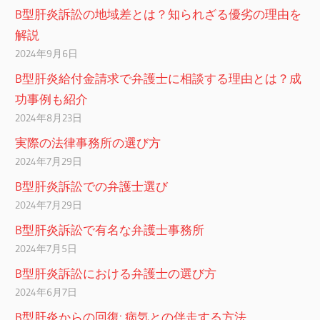
B型肝炎訴訟の地域差とは？知られざる優劣の理由を
解説
2024年9月6日
B型肝炎給付金請求で弁護士に相談する理由とは？成
功事例も紹介
2024年8月23日
実際の法律事務所の選び方
2024年7月29日
B型肝炎訴訟での弁護士選び
2024年7月29日
B型肝炎訴訟で有名な弁護士事務所
2024年7月5日
B型肝炎訴訟における弁護士の選び方
2024年6月7日
B型肝炎からの回復: 病気との伴走する方法