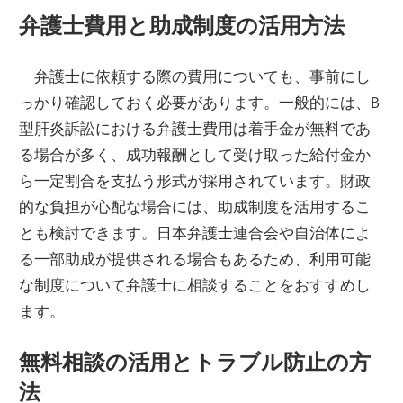
弁護士費用と助成制度の活用方法
弁護士に依頼する際の費用についても、事前にし
っかり確認しておく必要があります。一般的には、B
型肝炎訴訟における弁護士費用は着手金が無料であ
る場合が多く、成功報酬として受け取った給付金か
ら一定割合を支払う形式が採用されています。財政
的な負担が心配な場合には、助成制度を活用するこ
とも検討できます。日本弁護士連合会や自治体によ
る一部助成が提供される場合もあるため、利用可能
な制度について弁護士に相談することをおすすめし
ます。
無料相談の活用とトラブル防止の方
法