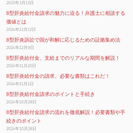
2025年3月13日
B型肝炎給付金請求の魅力に迫る！弁護士に相談する
価値とは
2024年12月12日
B型肝炎訴訟で国が和解に応じるための証拠集め法
2024年12月9日
B型肝炎給付金、支給までのリアルな期間を解説！
2024年11月20日
B型肝炎給付金の請求、必要な書類はこれだ！
2024年11月1日
B型肝炎給付金請求のポイントと手続き
2024年10月28日
B型肝炎給付金請求の流れを徹底解説！必要書類や手
続きのポイント
2024年10月28日