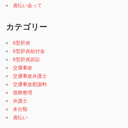
過払い金って
カテゴリー
B型肝炎
B型肝炎給付金
B型肝炎訴訟
交通事故
交通事故弁護士
交通事故慰謝料
債務整理
弁護士
未分類
過払い