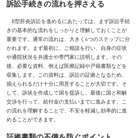
訴訟手続きの流れを押さえる
B型肝炎訴訟を進めるにあたっては、まず訴訟手続
きの基本的な流れをしっかりと理解しておくことが
重要です。通常の流れは、大きく4つのステップに分
かれます。まず最初に、ご相談を行い、自身の症状
や通院状況を弁護士や専門家に説明します。その
後、必要な資料、例えば医療記録や戸籍書類などを
収集します。この資料は、訴訟の証拠となるため、
揃えられるだけ十分に用意することが大切です。そ
して、訴状を作成して国を提訴し、最後に国と和解
交渉を行って、給付金の支払いまでに進みます。こ
の流れを理解することで、不安を軽減し効率的に進
めることができます。
証拠書類の不備を防ぐポイント