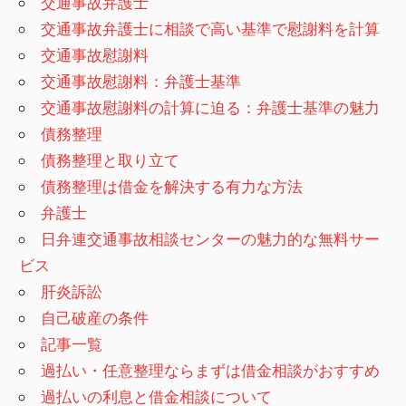
交通事故弁護士
交通事故弁護士に相談で高い基準で慰謝料を計算
交通事故慰謝料
交通事故慰謝料：弁護士基準
交通事故慰謝料の計算に迫る：弁護士基準の魅力
債務整理
債務整理と取り立て
債務整理は借金を解決する有力な方法
弁護士
日弁連交通事故相談センターの魅力的な無料サー
ビス
肝炎訴訟
自己破産の条件
記事一覧
過払い・任意整理ならまずは借金相談がおすすめ
過払いの利息と借金相談について