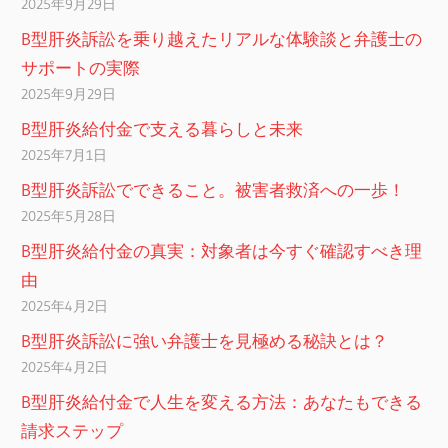
2025年9月29日
B型肝炎訴訟を乗り越えたリアルな体験談と弁護士の
サポートの実際
2025年9月29日
B型肝炎給付金で支える暮らしと未来
2025年7月1日
B型肝炎訴訟でできること。被害者救済への一歩！
2025年5月28日
B型肝炎給付金の真実：対象者は今すぐ確認すべき理
由
2025年4月2日
B型肝炎訴訟に強い弁護士を見極める秘訣とは？
2025年4月2日
B型肝炎給付金で人生を変える方法：あなたもできる
請求ステップ