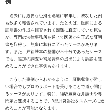
例
過去には必要な証拠を迅速に収集し、成功した例
も数多く報告されています。たとえば、医師による
証明書の作成を拒否されて困難に直面していた原告
が、専門の法律事務所を通じて医師から正式な証明
書を取得し、無事に和解に至ったケースがありま
す。また、戸籍謄本の整備が不十分であったケース
でも、追加の調査や補足資料の提出により訴訟を進
めることができた事例もあります。
こうした事例からわかるように、証拠収集が難し
い場合でもプロのサポートを受けることで道が開け
るケースがあります。特に、経験豊富な弁護士や専
門家と連携することで、B型肝炎訴訟をスムーズに進
めることが可能となります。