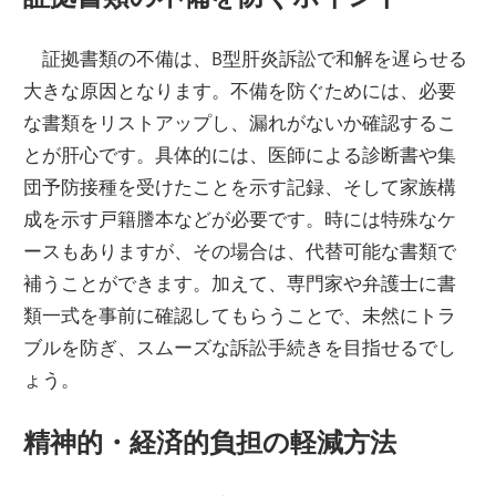
証拠書類の不備は、B型肝炎訴訟で和解を遅らせる
大きな原因となります。不備を防ぐためには、必要
な書類をリストアップし、漏れがないか確認するこ
とが肝心です。具体的には、医師による診断書や集
団予防接種を受けたことを示す記録、そして家族構
成を示す戸籍謄本などが必要です。時には特殊なケ
ースもありますが、その場合は、代替可能な書類で
補うことができます。加えて、専門家や弁護士に書
類一式を事前に確認してもらうことで、未然にトラ
ブルを防ぎ、スムーズな訴訟手続きを目指せるでし
ょう。
精神的・経済的負担の軽減方法