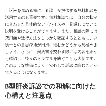
訴訟を進める前に、弁護士が提供する無料相談を
活用するのも重要です。無料相談では、自分の状況
に合わせた具体的なアドバイスや、見通しについて
説明を受けることができます。また、相談の際には
費用面や進行方法をしっかり確認するとともに、弁
護士との意思疎通が円滑に進むかどうかも見極めま
しょう。さらに、契約書を交わす際には内容を細か
く確認し、後々のトラブルを防ぐことも大切です。
このような準備により、安心して訴訟に臨むことが
できるようになります。
B型肝炎訴訟での和解に向けた
心構えと注意点