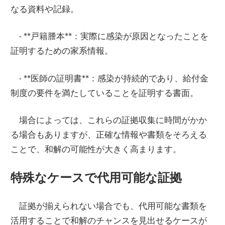
なる資料や記録。
- **戸籍謄本**：実際に感染が原因となったことを
証明するための家系情報。
- **医師の証明書**：感染が持続的であり、給付金
制度の要件を満たしていることを証明する書面。
場合によっては、これらの証拠収集に時間がかか
る場合もありますが、正確な情報や書類をそろえる
ことで、和解の可能性が大きく高まります。
特殊なケースで代用可能な証拠
証拠が揃えられない場合でも、代用可能な書類を
活用することで和解のチャンスを見出せるケースが