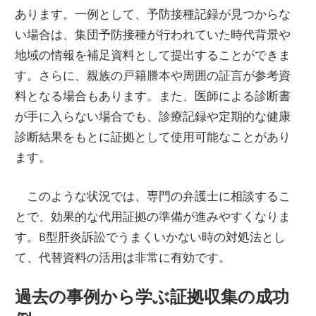
あります。一例として、予防接種記録が見つからな
い場合は、集団予防接種が行われていた時代背景や
地域の情報を補足資料として提出することができま
す。さらに、親族の戸籍謄本や周囲の証言が参考資
料となる場合もあります。また、医師による診断書
が手に入らない場合でも、診療記録や定期的な健康
診断結果をもとに証拠として使用可能なことがあり
ます。
このような状況では、専門の弁護士に相談するこ
とで、効果的な代用証拠の準備が進みやすくなりま
す。B型肝炎訴訟でうまくいかない時の対処法とし
て、代替資料の活用は非常に有効です。
過去の事例から学ぶ証拠収集の成功