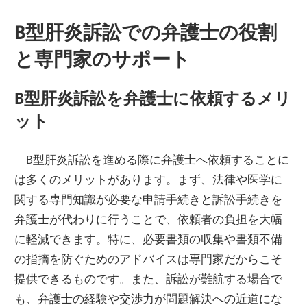
B型肝炎訴訟での弁護士の役割
と専門家のサポート
B型肝炎訴訟を弁護士に依頼するメリ
ット
B型肝炎訴訟を進める際に弁護士へ依頼することに
は多くのメリットがあります。まず、法律や医学に
関する専門知識が必要な申請手続きと訴訟手続きを
弁護士が代わりに行うことで、依頼者の負担を大幅
に軽減できます。特に、必要書類の収集や書類不備
の指摘を防ぐためのアドバイスは専門家だからこそ
提供できるものです。また、訴訟が難航する場合で
も、弁護士の経験や交渉力が問題解決への近道にな