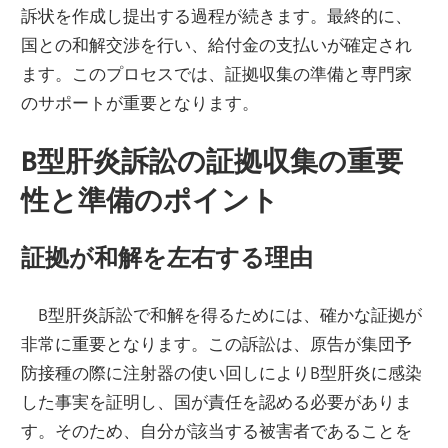
訴状を作成し提出する過程が続きます。最終的に、
国との和解交渉を行い、給付金の支払いが確定され
ます。このプロセスでは、証拠収集の準備と専門家
のサポートが重要となります。
B型肝炎訴訟の証拠収集の重要
性と準備のポイント
証拠が和解を左右する理由
B型肝炎訴訟で和解を得るためには、確かな証拠が
非常に重要となります。この訴訟は、原告が集団予
防接種の際に注射器の使い回しによりB型肝炎に感染
した事実を証明し、国が責任を認める必要がありま
す。そのため、自分が該当する被害者であることを