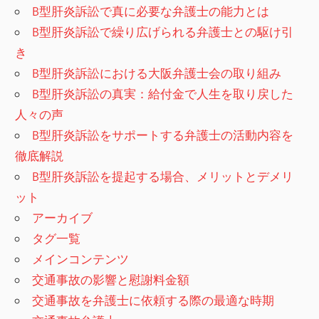
B型肝炎訴訟で真に必要な弁護士の能力とは
B型肝炎訴訟で繰り広げられる弁護士との駆け引
き
B型肝炎訴訟における大阪弁護士会の取り組み
B型肝炎訴訟の真実：給付金で人生を取り戻した
人々の声
B型肝炎訴訟をサポートする弁護士の活動内容を
徹底解説
B型肝炎訴訟を提起する場合、メリットとデメリ
ット
アーカイブ
タグ一覧
メインコンテンツ
交通事故の影響と慰謝料金額
交通事故を弁護士に依頼する際の最適な時期