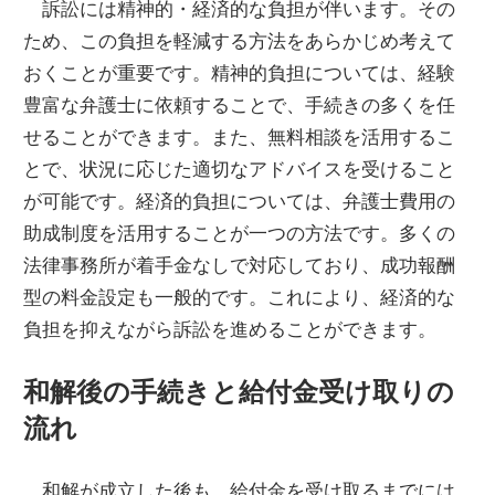
訴訟には精神的・経済的な負担が伴います。その
ため、この負担を軽減する方法をあらかじめ考えて
おくことが重要です。精神的負担については、経験
豊富な弁護士に依頼することで、手続きの多くを任
せることができます。また、無料相談を活用するこ
とで、状況に応じた適切なアドバイスを受けること
が可能です。経済的負担については、弁護士費用の
助成制度を活用することが一つの方法です。多くの
法律事務所が着手金なしで対応しており、成功報酬
型の料金設定も一般的です。これにより、経済的な
負担を抑えながら訴訟を進めることができます。
和解後の手続きと給付金受け取りの
流れ
和解が成立した後も、給付金を受け取るまでには