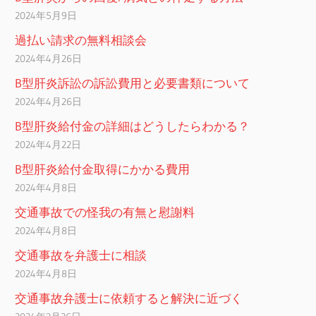
2024年5月9日
過払い請求の無料相談会
2024年4月26日
B型肝炎訴訟の訴訟費用と必要書類について
2024年4月26日
B型肝炎給付金の詳細はどうしたらわかる？
2024年4月22日
B型肝炎給付金取得にかかる費用
2024年4月8日
交通事故での怪我の有無と慰謝料
2024年4月8日
交通事故を弁護士に相談
2024年4月8日
交通事故弁護士に依頼すると解決に近づく