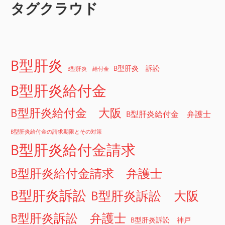
タグクラウド
B型肝炎
B型肝炎 訴訟
B型肝炎 給付金
B型肝炎給付金
B型肝炎給付金 大阪
B型肝炎給付金 弁護士
B型肝炎給付金の請求期限とその対策
B型肝炎給付金請求
B型肝炎給付金請求 弁護士
B型肝炎訴訟
B型肝炎訴訟 大阪
B型肝炎訴訟 弁護士
B型肝炎訴訟 神戸