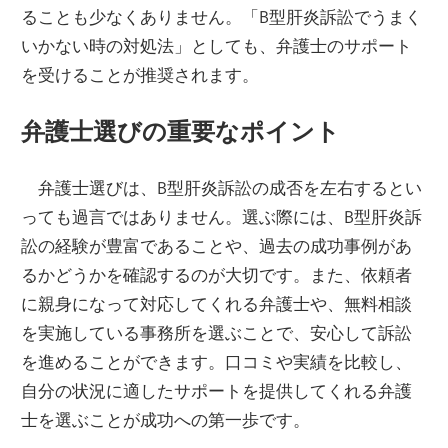
ることも少なくありません。「B型肝炎訴訟でうまく
いかない時の対処法」としても、弁護士のサポート
を受けることが推奨されます。
弁護士選びの重要なポイント
弁護士選びは、B型肝炎訴訟の成否を左右するとい
っても過言ではありません。選ぶ際には、B型肝炎訴
訟の経験が豊富であることや、過去の成功事例があ
るかどうかを確認するのが大切です。また、依頼者
に親身になって対応してくれる弁護士や、無料相談
を実施している事務所を選ぶことで、安心して訴訟
を進めることができます。口コミや実績を比較し、
自分の状況に適したサポートを提供してくれる弁護
士を選ぶことが成功への第一歩です。