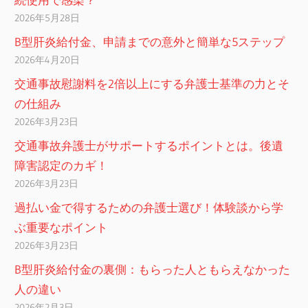
2026年5月28日
B型肝炎給付金、申請までの意外と簡単な5ステップ
2026年4月20日
交通事故慰謝料を2倍以上にする弁護士基準の力とそ
の仕組み
2026年3月23日
交通事故弁護士がサポートするポイントとは。後遺
障害認定のカギ！
2026年3月23日
過払い金で得するための弁護士選び！体験談から学
ぶ重要なポイント
2026年3月23日
B型肝炎給付金の裏側：もらった人ともらえなかった
人の違い
2026年2月3日