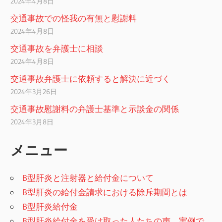
2024年4月8日
交通事故での怪我の有無と慰謝料
2024年4月8日
交通事故を弁護士に相談
2024年4月8日
交通事故弁護士に依頼すると解決に近づく
2024年3月26日
交通事故慰謝料の弁護士基準と示談金の関係
2024年3月8日
メニュー
B型肝炎と注射器と給付金について
B型肝炎の給付金請求における除斥期間とは
B型肝炎給付金
B型肝炎給付金を受け取った人たちの声。実例で