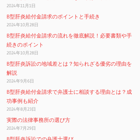
2024年11月1日
B型肝炎給付金請求のポイントと手続き
2024年10月28日
B型肝炎給付金請求の流れを徹底解説！必要書類や手
続きのポイント
2024年10月28日
B型肝炎訴訟の地域差とは？知られざる優劣の理由を
解説
2024年9月6日
B型肝炎給付金請求で弁護士に相談する理由とは？成
功事例も紹介
2024年8月23日
実際の法律事務所の選び方
2024年7月29日
B型肝炎訴訟での弁護士選び