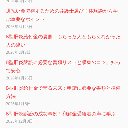
2026年3月23日
過払い金で得するための弁護士選び！体験談から学
ぶ重要なポイント
2026年3月23日
B型肝炎給付金の裏側：もらった人ともらえなかった
人の違い
2026年2月3日
B型肝炎訴訟に必要な書類リストと収集のコツ。知っ
て安心！
2026年1月23日
B型肝炎給付金で守る未来：申請に必要な書類と準備
方法
2026年1月8日
B型肝炎訴訟の成功事例！和解金受給者の声に学ぶ
2025年12月8日