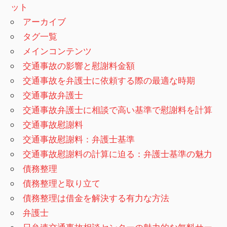
ット
アーカイブ
タグ一覧
メインコンテンツ
交通事故の影響と慰謝料金額
交通事故を弁護士に依頼する際の最適な時期
交通事故弁護士
交通事故弁護士に相談で高い基準で慰謝料を計算
交通事故慰謝料
交通事故慰謝料：弁護士基準
交通事故慰謝料の計算に迫る：弁護士基準の魅力
債務整理
債務整理と取り立て
債務整理は借金を解決する有力な方法
弁護士