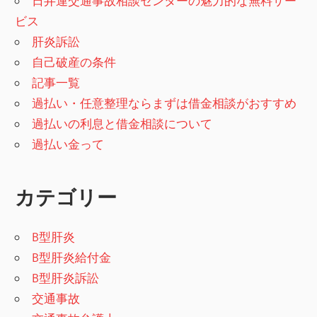
日弁連交通事故相談センターの魅力的な無料サー
ビス
肝炎訴訟
自己破産の条件
記事一覧
過払い・任意整理ならまずは借金相談がおすすめ
過払いの利息と借金相談について
過払い金って
カテゴリー
B型肝炎
B型肝炎給付金
B型肝炎訴訟
交通事故