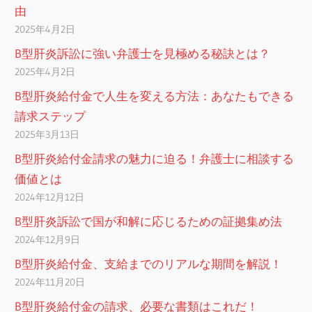
由
2025年4月2日
B型肝炎訴訟に強い弁護士を見極める秘訣とは？
2025年4月2日
B型肝炎給付金で人生を変える方法：あなたもできる
請求ステップ
2025年3月13日
B型肝炎給付金請求の魅力に迫る！弁護士に相談する
価値とは
2024年12月12日
B型肝炎訴訟で国が和解に応じるための証拠集め法
2024年12月9日
B型肝炎給付金、支給までのリアルな期間を解説！
2024年11月20日
B型肝炎給付金の請求、必要な書類はこれだ！