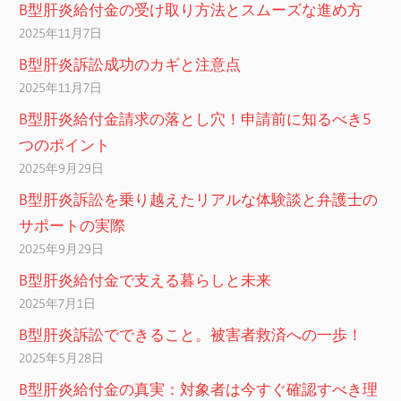
B型肝炎給付金の受け取り方法とスムーズな進め方
2025年11月7日
B型肝炎訴訟成功のカギと注意点
2025年11月7日
B型肝炎給付金請求の落とし穴！申請前に知るべき5
つのポイント
2025年9月29日
B型肝炎訴訟を乗り越えたリアルな体験談と弁護士の
サポートの実際
2025年9月29日
B型肝炎給付金で支える暮らしと未来
2025年7月1日
B型肝炎訴訟でできること。被害者救済への一歩！
2025年5月28日
B型肝炎給付金の真実：対象者は今すぐ確認すべき理