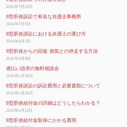
2024年7月29日
B型肝炎訴訟で有名な弁護士事務所
2024年7月5日
B型肝炎訴訟における弁護士の選び方
2024年6月7日
B型肝炎からの回復: 病気との伴走する方法
2024年5月9日
過払い請求の無料相談会
2024年4月26日
B型肝炎訴訟の訴訟費用と必要書類について
2024年4月26日
B型肝炎給付金の詳細はどうしたらわかる？
2024年4月22日
B型肝炎給付金取得にかかる費用