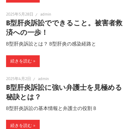
2025年5月28日
admin
B型肝炎訴訟でできること。被害者救
済への一歩！
B型肝炎訴訟とは？ B型肝炎の感染経路と
続きを読む
2025年4月2日
admin
B型肝炎訴訟に強い弁護士を見極める
秘訣とは？
B型肝炎訴訟の基本情報と弁護士の役割 B
続きを読む