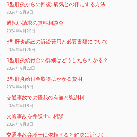
B型肝炎からの回復: 病気との伴走する方法
2024年5月9日
過払い請求の無料相談会
2024年4月26日
B型肝炎訴訟の訴訟費用と必要書類について
2024年4月26日
B型肝炎給付金の詳細はどうしたらわかる？
2024年4月22日
B型肝炎給付金取得にかかる費用
2024年4月8日
交通事故での怪我の有無と慰謝料
2024年4月8日
交通事故を弁護士に相談
2024年4月8日
交通事故弁護士に依頼すると解決に近づく