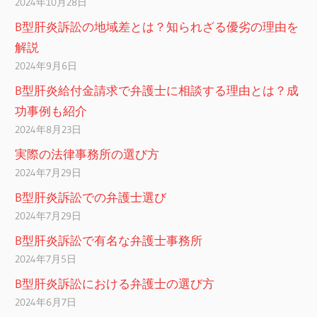
2024年10月28日
B型肝炎訴訟の地域差とは？知られざる優劣の理由を
解説
2024年9月6日
B型肝炎給付金請求で弁護士に相談する理由とは？成
功事例も紹介
2024年8月23日
実際の法律事務所の選び方
2024年7月29日
B型肝炎訴訟での弁護士選び
2024年7月29日
B型肝炎訴訟で有名な弁護士事務所
2024年7月5日
B型肝炎訴訟における弁護士の選び方
2024年6月7日