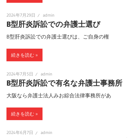
2024年7月29日
admin
B型肝炎訴訟での弁護士選び
B型肝炎訴訟での弁護士選びは、ご自身の権
続きを読む
2024年7月5日
admin
B型肝炎訴訟で有名な弁護士事務所
大阪なら弁護士法人みお綜合法律事務所があ
続きを読む
2024年6月7日
admin