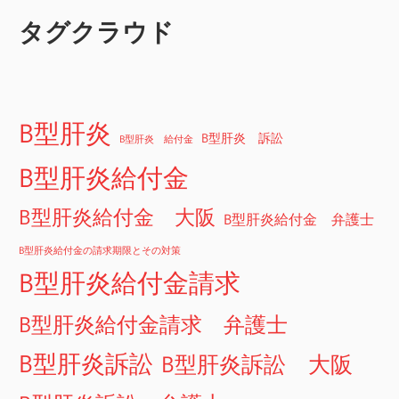
タグクラウド
B型肝炎
B型肝炎 訴訟
B型肝炎 給付金
B型肝炎給付金
B型肝炎給付金 大阪
B型肝炎給付金 弁護士
B型肝炎給付金の請求期限とその対策
B型肝炎給付金請求
B型肝炎給付金請求 弁護士
B型肝炎訴訟
B型肝炎訴訟 大阪