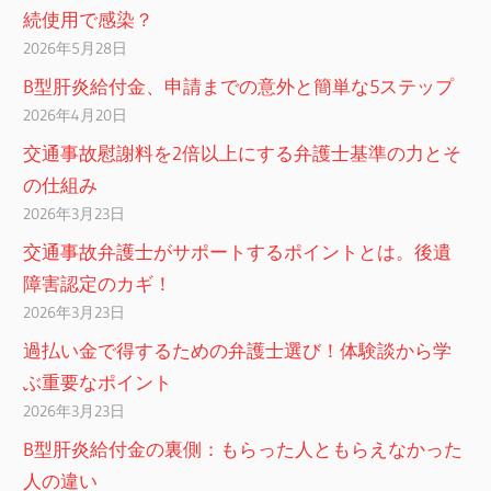
続使用で感染？
2026年5月28日
B型肝炎給付金、申請までの意外と簡単な5ステップ
2026年4月20日
交通事故慰謝料を2倍以上にする弁護士基準の力とそ
の仕組み
2026年3月23日
交通事故弁護士がサポートするポイントとは。後遺
障害認定のカギ！
2026年3月23日
過払い金で得するための弁護士選び！体験談から学
ぶ重要なポイント
2026年3月23日
B型肝炎給付金の裏側：もらった人ともらえなかった
人の違い