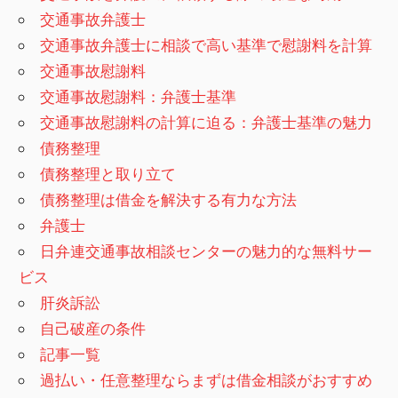
交通事故弁護士
交通事故弁護士に相談で高い基準で慰謝料を計算
交通事故慰謝料
交通事故慰謝料：弁護士基準
交通事故慰謝料の計算に迫る：弁護士基準の魅力
債務整理
債務整理と取り立て
債務整理は借金を解決する有力な方法
弁護士
日弁連交通事故相談センターの魅力的な無料サー
ビス
肝炎訴訟
自己破産の条件
記事一覧
過払い・任意整理ならまずは借金相談がおすすめ