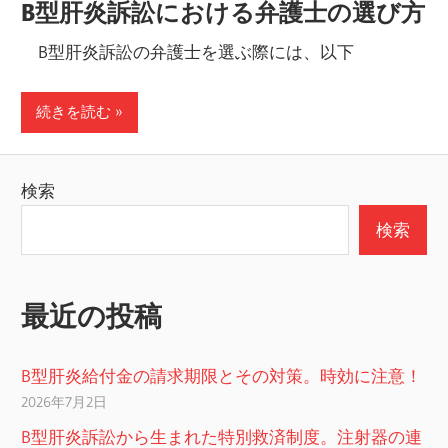
B型肝炎訴訟における弁護士の選び方
B型肝炎訴訟の弁護士を選ぶ際には、以下
続きを読む
検索
検索
最近の投稿
B型肝炎給付金の請求期限とその対策。時効に注意！
2026年7月2日
B型肝炎訴訟から生まれた特別救済制度。注射器の連