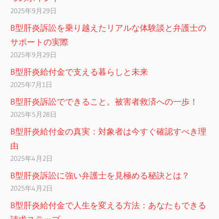
2025年9月29日
B型肝炎訴訟を乗り越えたリアルな体験談と弁護士の
サポートの実際
2025年9月29日
B型肝炎給付金で支える暮らしと未来
2025年7月1日
B型肝炎訴訟でできること。被害者救済への一歩！
2025年5月28日
B型肝炎給付金の真実：対象者は今すぐ確認すべき理
由
2025年4月2日
B型肝炎訴訟に強い弁護士を見極める秘訣とは？
2025年4月2日
B型肝炎給付金で人生を変える方法：あなたもできる