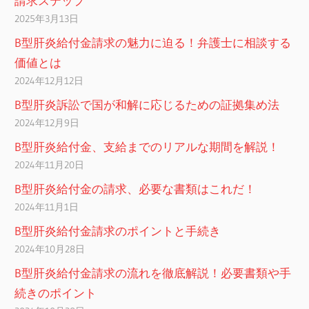
請求ステップ
2025年3月13日
B型肝炎給付金請求の魅力に迫る！弁護士に相談する
価値とは
2024年12月12日
B型肝炎訴訟で国が和解に応じるための証拠集め法
2024年12月9日
B型肝炎給付金、支給までのリアルな期間を解説！
2024年11月20日
B型肝炎給付金の請求、必要な書類はこれだ！
2024年11月1日
B型肝炎給付金請求のポイントと手続き
2024年10月28日
B型肝炎給付金請求の流れを徹底解説！必要書類や手
続きのポイント