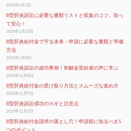
2026年2月3日
B型肝炎訴訟に必要な書類リストと収集のコツ。知っ
て安心！
2026年1月23日
B型肝炎給付金で守る未来：申請に必要な書類と準備
方法
2026年1月8日
B型肝炎訴訟の成功事例！和解金受給者の声に学ぶ
2025年12月8日
B型肝炎給付金の受け取り方法とスムーズな進め方
2025年11月7日
B型肝炎訴訟成功のカギと注意点
2025年11月7日
B型肝炎給付金請求の落とし穴！申請前に知るべき5
つのポイント