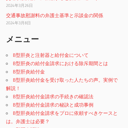
2024年3月26日
交通事故慰謝料の弁護士基準と示談金の関係
2024年3月8日
メニュー
B型肝炎と注射器と給付金について
B型肝炎の給付金請求における除斥期間とは
B型肝炎給付金
B型肝炎給付金を受け取った人たちの声。実例で
解説！
B型肝炎給付金請求の手続きの確認法
B型肝炎給付金請求の秘訣と成功事例
B型肝炎給付金請求をプロに依頼すべきケースと
は。弁護士は必要？