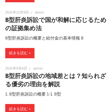
2024年12月9日
admin
B型肝炎訴訟で国が和解に応じるため
の証拠集め法
B型肝炎訴訟の概要と給付金の基本情報 B
続きを読む
2024年9月6日
admin
B型肝炎訴訟の地域差とは？知られざ
る優劣の理由を解説
1. B型肝炎訴訟の概要 1-1. B型
続きを読む